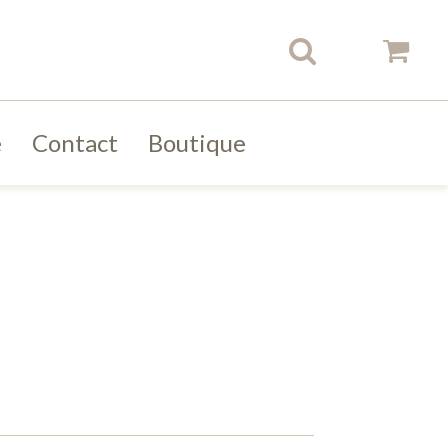
e
Contact
Boutique