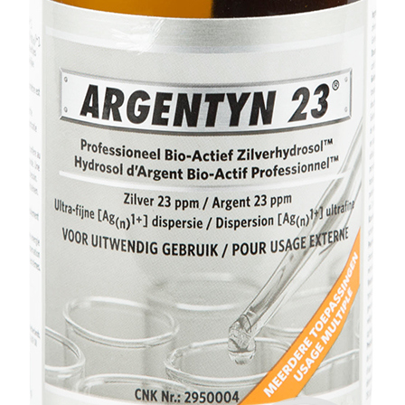
Contact
Boutique