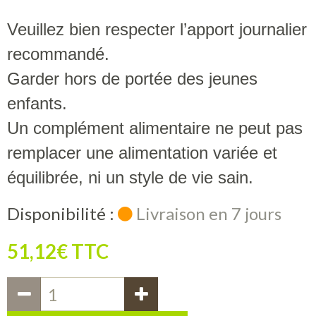
Veuillez bien respecter l’apport journalier
recommandé.
Garder hors de portée des jeunes
enfants.
Un complément alimentaire ne peut pas
remplacer une alimentation variée et
équilibrée, ni un style de vie sain.
Disponibilité :
Livraison en 7 jours
51,12€ TTC