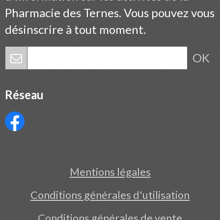
Pharmacie des Ternes. Vous pouvez vous
désinscrire à tout moment.
OK
Réseau
Mentions légales
Conditions générales d'utilisation
Conditions générales de vente