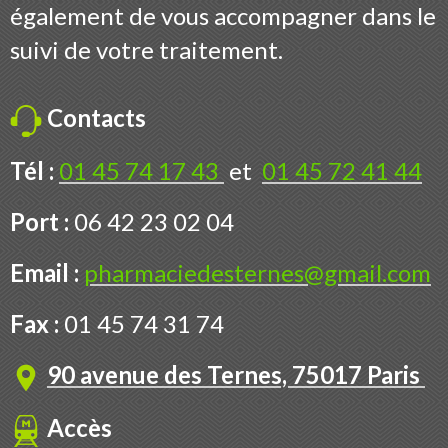
également de vous accompagner dans le
suivi de votre traitement.
Contacts
Tél :
01 45 74 17 43
et
01 45 72 41 44
Port :
06 42 23 02 04
Email :
pharmaciedesternes@gmail.com
Fax :
01 45 74 31 74
90 avenue des Ternes, 75017 Paris
Accès