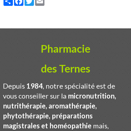
Pharmacie
des Ternes
Depuis
1984
, notre spécialité est de
vous conseiller sur la
micronutrition,
nutrithérapie, aromathérapie,
phytothérapie, préparations
magistrales et homéopathie
mais,