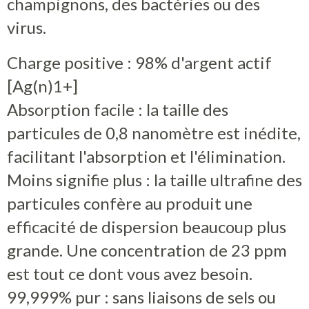
champignons, des bactéries ou des
virus.
Charge positive : 98% d'argent actif
[Ag(n)1+]
Absorption facile : la taille des
particules de 0,8 nanomètre est inédite,
facilitant l'absorption et l'élimination.
Moins signifie plus : la taille ultrafine des
particules confère au produit une
efficacité de dispersion beaucoup plus
grande. Une concentration de 23 ppm
est tout ce dont vous avez besoin.
99,999% pur : sans liaisons de sels ou