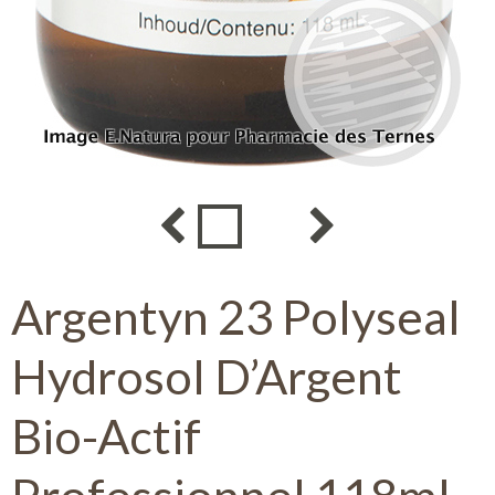
Argentyn 23 Polyseal
Hydrosol D’Argent
Bio-Actif