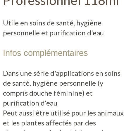
Professionnel 118ml
Utile en soins de santé, hygiène
personnelle et purification d'eau
Infos complémentaires
Dans une série d'applications en soins
de santé, hygiène personnelle (y
compris douche féminine) et
purification d'eau
Peut aussi être utilisé pour les animaux
et les plantes affectés par des