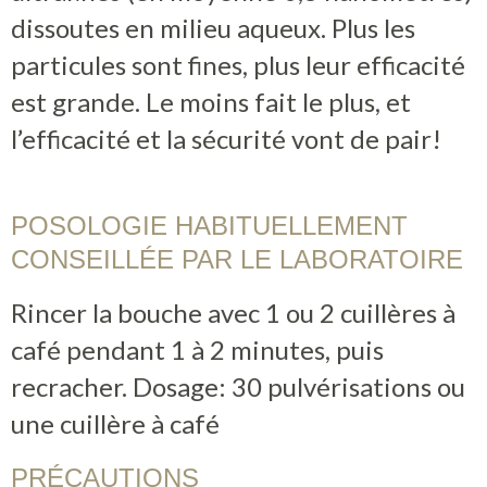
dissoutes en milieu aqueux. Plus les
particules sont fines, plus leur efficacité
est grande. Le moins fait le plus, et
l’efficacité et la sécurité vont de pair!
POSOLOGIE HABITUELLEMENT
CONSEILLÉE PAR LE LABORATOIRE
Rincer la bouche avec 1 ou 2 cuillères à
café pendant 1 à 2 minutes, puis
recracher. Dosage: 30 pulvérisations ou
une cuillère à café
PRÉCAUTIONS