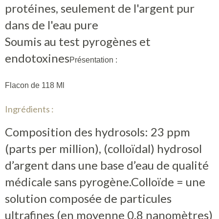
protéines, seulement de l'argent pur
dans de l'eau pure
Soumis au test pyrogènes et
endotoxines
Présentation :
Flacon de 118 Ml
Ingrédients :
Composition des hydrosols: 23 ppm
(parts per million), (colloïdal) hydrosol
d’argent dans une base d’eau de qualité
médicale sans pyrogène.Colloïde = une
solution composée de particules
ultrafines (en moyenne 0,8 nanomètres)