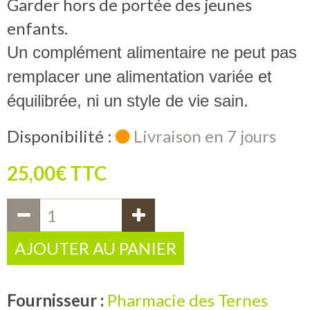
Garder hors de portée des jeunes
enfants.
Un complément alimentaire ne peut pas
remplacer une alimentation variée et
équilibrée, ni un style de vie sain.
Disponibilité :
Livraison en 7 jours
25,00€ TTC
AJOUTER AU PANIER
Fournisseur :
Pharmacie des Ternes