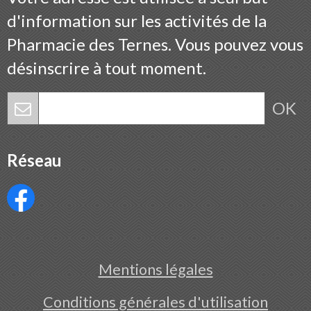
d'information sur les activités de la
Pharmacie des Ternes. Vous pouvez vous
désinscrire à tout moment.
OK
Réseau
Mentions légales
Conditions générales d'utilisation