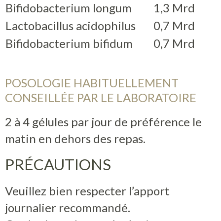
Bifidobacterium longum
1,3 Mrd
Lactobacillus acidophilus
0,7 Mrd
Bifidobacterium bifidum
0,7 Mrd
POSOLOGIE HABITUELLEMENT
CONSEILLÉE PAR LE LABORATOIRE
2 à 4 gélules par jour de préférence le
matin en dehors des repas.
PRÉCAUTIONS
Veuillez bien respecter l’apport
journalier recommandé.