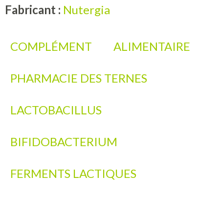
Fabricant :
Nutergia
COMPLÉMENT
ALIMENTAIRE
PHARMACIE DES TERNES
LACTOBACILLUS
BIFIDOBACTERIUM
FERMENTS LACTIQUES