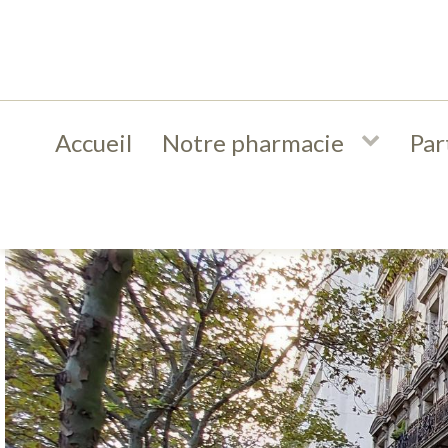
Accueil
Notre pharmacie
Par