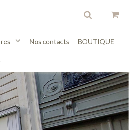
ires
Nos contacts
BOUTIQUE
s