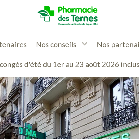
tenaires
Nos conseils
Nos partena
congés d'été du 1er au 23 août 2026 inclu