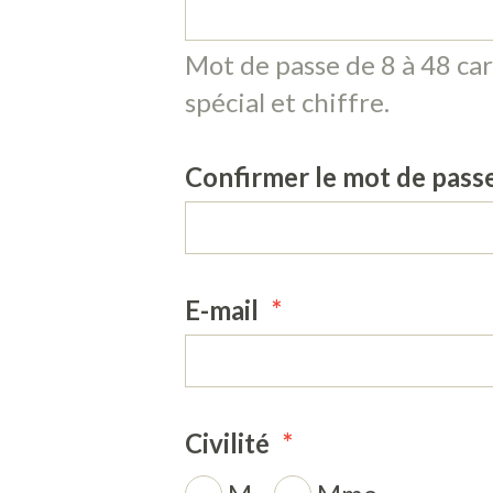
Mot de passe de 8 à 48 car
spécial et chiffre.
Confirmer le mot de pass
E-mail
Civilité