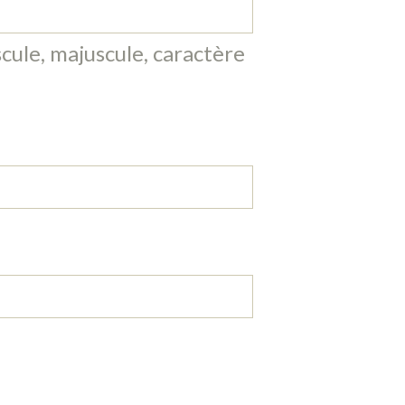
cule, majuscule, caractère