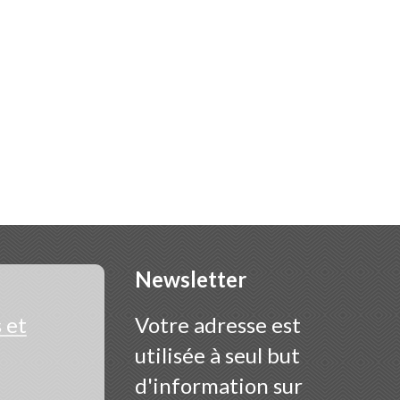
Newsletter
 et
Votre adresse est
utilisée à seul but
d'information sur