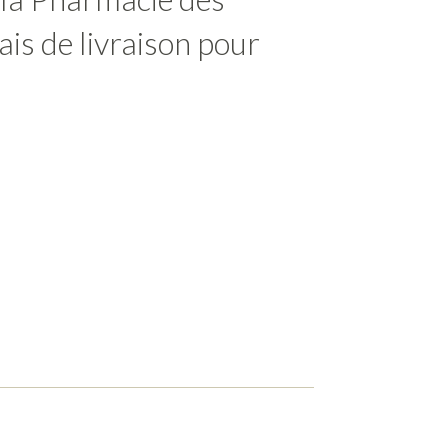
ais de livraison pour