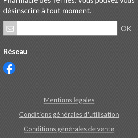
désinscrire à tout moment.
OK
Réseau
Mentions légales
Conditions générales d'utilisation
Conditions générales de vente