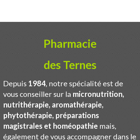
Contact
Boutique
Pharmacie
des Ternes
Depuis
1984
, notre spécialité est de
vous conseiller sur la
micronutrition,
nutrithérapie, aromathérapie,
phytothérapie, préparations
magistrales et homéopathie
mais,
également de vous accompagner dans le