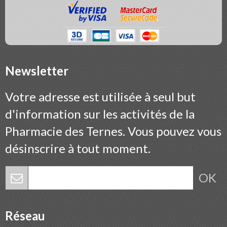
Newsletter
Votre adresse est utilisée à seul but
d'information sur les activités de la
Pharmacie des Ternes. Vous pouvez vous
désinscrire à tout moment.
OK
Réseau