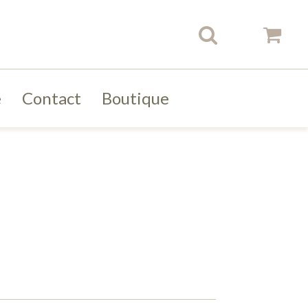
e
Contact
Boutique