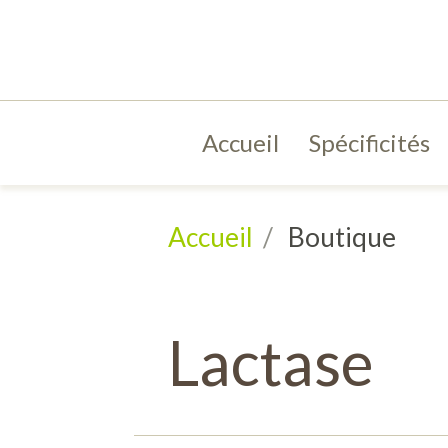
Accueil
Spécificités
Accueil
Boutique
Lactase