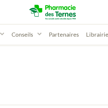
Conseils
Partenaires
Librairi