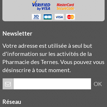
Newsletter
Votre adresse est utilisée à seul but
d'information sur les activités de la
Pharmacie des Ternes. Vous pouvez vous
désinscrire à tout moment.
OK
Réseau