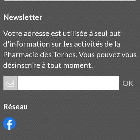
Newsletter
Votre adresse est utilisée à seul but
d'information sur les activités de la
Pharmacie des Ternes. Vous pouvez vous
désinscrire à tout moment.
OK
Réseau