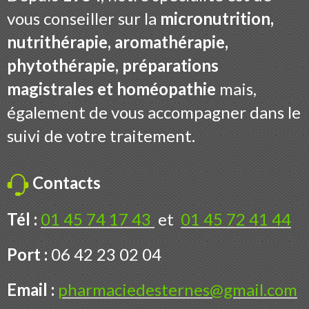
vous conseiller sur la
micronutrition,
nutrithérapie, aromathérapie,
phytothérapie, préparations
magistrales et homéopathie
mais,
également de vous accompagner dans le
suivi de votre traitement.
Contacts
Tél :
01 45 74 17 43
et
01 45 72 41 44
Port :
06 42 23 02 04
Email :
pharmaciedesternes@gmail.com