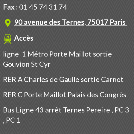
Fax :
01 45 74 31 74
90 avenue des Ternes, 75017 Paris
Accès
ligne 1 Métro Porte Maillot sortie
Gouvion St Cyr
RER A Charles de Gaulle sortie Carnot
RER C Porte Maillot Palais des Congrès
Bus
Ligne 43 arrêt Ternes Pereire , PC 3
, PC 1