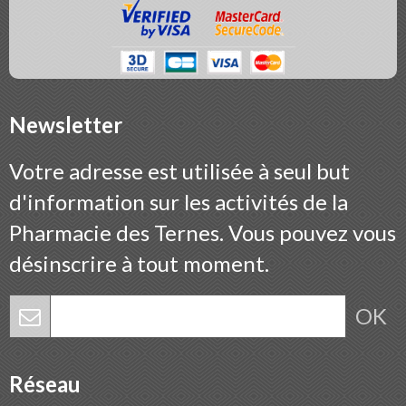
Newsletter
Votre adresse est utilisée à seul but
d'information sur les activités de la
Pharmacie des Ternes. Vous pouvez vous
désinscrire à tout moment.
OK
Réseau