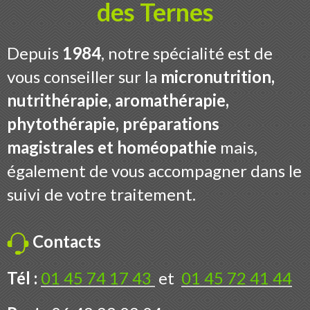
des Ternes
Depuis
1984
, notre spécialité est de
vous conseiller sur la
micronutrition,
nutrithérapie, aromathérapie,
phytothérapie, préparations
magistrales et homéopathie
mais,
également de vous accompagner dans le
suivi de votre traitement.
Contacts
Tél :
01 45 74 17 43
et
01 45 72 41 44