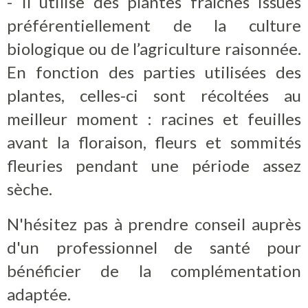
- Il utilise des plantes fraîches issues
préférentiellement de la culture
biologique ou de l’agriculture raisonnée.
En fonction des parties utilisées des
plantes, celles-ci sont récoltées au
meilleur moment : racines et feuilles
avant la floraison, fleurs et sommités
fleuries pendant une période assez
sèche.
N'hésitez pas à prendre conseil auprès
d'un professionnel de santé pour
bénéficier de la complémentation
adaptée.