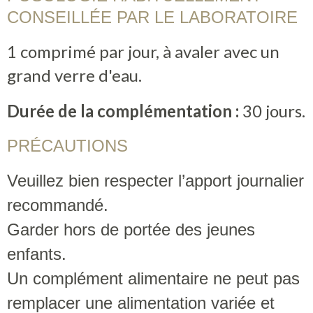
CONSEILLÉE PAR LE LABORATOIRE
1 comprimé par jour, à avaler avec un
grand verre d'eau.
Durée de la complémentation :
30 jours.
PRÉCAUTIONS
Veuillez bien respecter l’apport journalier
recommandé.
Garder hors de portée des jeunes
enfants.
Un complément alimentaire ne peut pas
remplacer une alimentation variée et