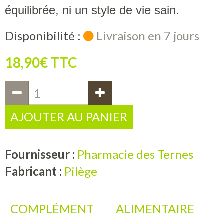
équilibrée, ni un style de vie sain.
Disponibilité :
Livraison en 7 jours
18,90€ TTC
AJOUTER AU PANIER
Fournisseur :
Pharmacie des Ternes
Fabricant :
Pilège
COMPLÉMENT
ALIMENTAIRE