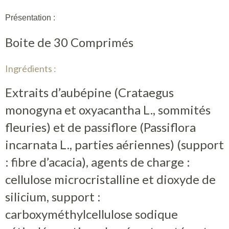
Présentation :
Boite de 30 Comprimés
Ingrédients :
Extraits d’aubépine (Crataegus
monogyna et oxyacantha L., sommités
fleuries) et de passiflore (Passiflora
incarnata L., parties aériennes) (support
: fibre d’acacia), agents de charge :
cellulose microcristalline et dioxyde de
silicium, support :
carboxyméthylcellulose sodique