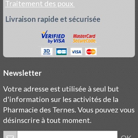
Traitement des poux
Livraison rapide et sécurisée
Newsletter
Votre adresse est utilisée à seul but
d'information sur les activités de la
Pharmacie des Ternes. Vous pouvez vous
désinscrire à tout moment.
OK