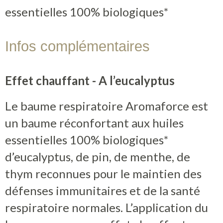
essentielles 100% biologiques*
Contact
Infos complémentaires
Boutique
Effet chauffant - A l’eucalyptus
Le baume respiratoire Aromaforce est
un baume réconfortant aux huiles
essentielles 100% biologiques*
d’eucalyptus, de pin, de menthe, de
thym reconnues pour le maintien des
défenses immunitaires et de la santé
respiratoire normales. L’application du