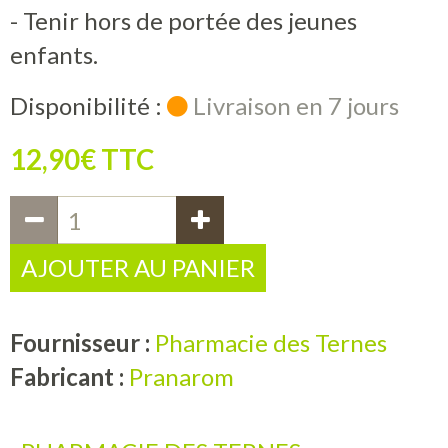
- Tenir hors de portée des jeunes
enfants.
Disponibilité :
Livraison en 7 jours
12,90€ TTC
AJOUTER AU PANIER
Fournisseur :
Pharmacie des Ternes
Fabricant :
Pranarom