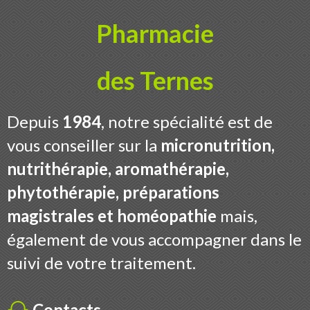
Pharmacie
des Ternes
Depuis
1984
, notre spécialité est de
vous conseiller sur la
micronutrition,
nutrithérapie, aromathérapie,
phytothérapie, préparations
magistrales et homéopathie
mais,
également de vous accompagner dans le
suivi de votre traitement.
Contacts