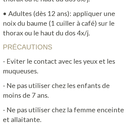
• Adultes (dès 12 ans): appliquer une
noix du baume (1 cuiller à café) sur le
thorax ou le haut du dos 4x/j.
PRÉCAUTIONS
- Eviter le contact avec les yeux et les
muqueuses.
- Ne pas utiliser chez les enfants de
moins de 7 ans.
- Ne pas utiliser chez la femme enceinte
et allaitante.