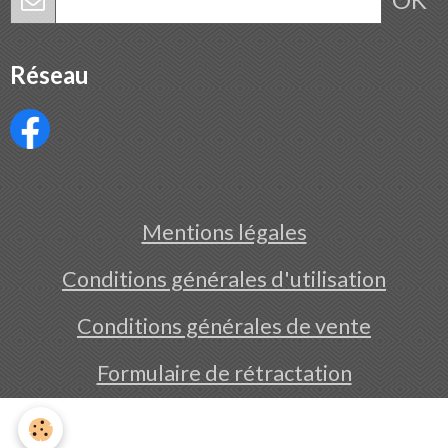
Réseau
Mentions légales
Conditions générales d'utilisation
Conditions générales de vente
Formulaire de rétractation