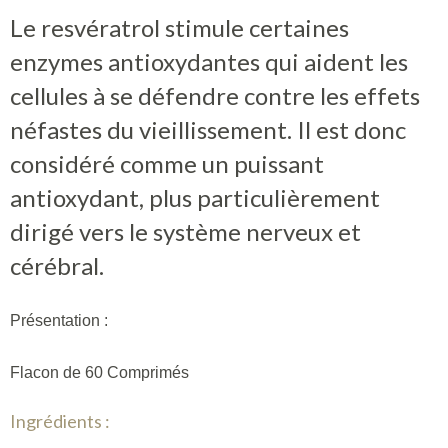
Le resvératrol stimule certaines
enzymes antioxydantes qui aident les
cellules à se défendre contre les effets
néfastes du vieillissement. Il est donc
considéré comme un puissant
antioxydant, plus particulièrement
dirigé vers le système nerveux et
cérébral.
Présentation :
Flacon de 60 Comprimés
Ingrédients :