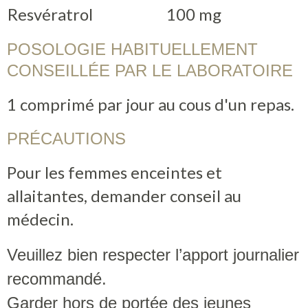
Resvératrol
100 mg
POSOLOGIE HABITUELLEMENT
CONSEILLÉE PAR LE LABORATOIRE
1 comprimé par jour au cous d'un repas.
PRÉCAUTIONS
Pour les femmes enceintes et
allaitantes, demander conseil au
médecin.
Veuillez bien respecter l’apport journalier
recommandé.
Garder hors de portée des jeunes