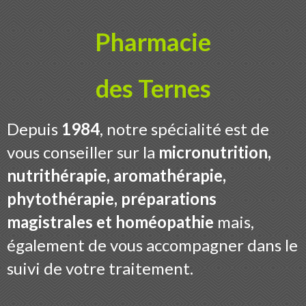
Pharmacie
des Ternes
Depuis
1984
, notre spécialité est de
vous conseiller sur la
micronutrition,
nutrithérapie, aromathérapie,
phytothérapie, préparations
magistrales et homéopathie
mais,
également de vous accompagner dans le
suivi de votre traitement.