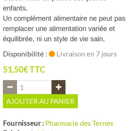
enfants.
Un complément alimentaire ne peut pas
remplacer une alimentation variée et
équilibrée, ni un style de vie sain.
Disponibilité :
Livraison en 7 jours
51,50€ TTC
AJOUTER AU PANIER
Fournisseur :
Pharmacie des Ternes