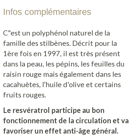
Infos complémentaires
Contact
Boutique
C"est un polyphénol naturel de la
famille des stilbènes. Décrit pour la
1ère fois en 1997, il est très présent
dans la peau, les pépins, les feuilles du
raisin rouge mais également dans les
cacahuètes, l’huile d'olive et certains
fruits rouges.
Le resvératrol participe au bon
fonctionnement de la circulation et va
favoriser un effet anti-âge général.