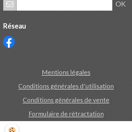
OK
Réseau
Mentions légales
Conditions générales d'utilisation
Conditions générales de vente
Formulaire de rétractation