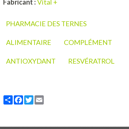
Fabricant :
Vital +
PHARMACIE DES TERNES
ALIMENTAIRE
COMPLÉMENT
ANTIOXYDANT
RESVÉRATROL
Partager
Facebook
Twitter
Email