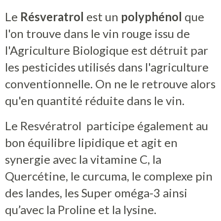
Le
Résveratrol
est un
polyphénol
que
l'on trouve dans le vin rouge issu de
l'Agriculture Biologique est détruit par
les pesticides utilisés dans l'agriculture
conventionnelle. On ne le retrouve alors
qu'en quantité réduite dans le vin.
Le Resvératrol participe également au
bon équilibre lipidique et agit en
synergie avec la vitamine C, la
Quercétine, le curcuma, le complexe pin
des landes, les Super oméga-3 ainsi
qu’avec la Proline et la lysine.