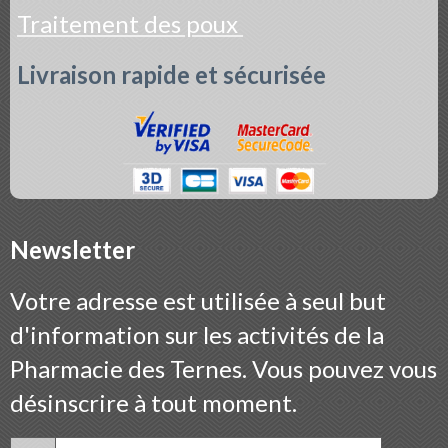
Traitement des poux
Livraison rapide et sécurisée
Newsletter
Votre adresse est utilisée à seul but
d'information sur les activités de la
Pharmacie des Ternes. Vous pouvez vous
désinscrire à tout moment.