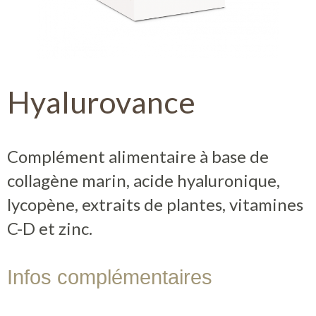
Contact
Boutique
Hyalurovance
Complément alimentaire à base de
collagène marin, acide hyaluronique,
lycopène, extraits de plantes, vitamines
C-D et zinc.
Infos complémentaires