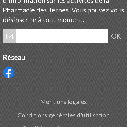
d'information sur les activités de la
Pharmacie des Ternes. Vous pouvez vous
désinscrire à tout moment.
OK
Réseau
Mentions légales
Conditions générales d'utilisation