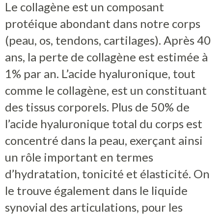
Le collagène est un composant
protéique abondant dans notre corps
(peau, os, tendons, cartilages). Après 40
ans, la perte de collagène est estimée à
1% par an. L’acide hyaluronique, tout
comme le collagène, est un constituant
des tissus corporels. Plus de 50% de
l’acide hyaluronique total du corps est
concentré dans la peau, exerçant ainsi
un rôle important en termes
d’hydratation, tonicité et élasticité. On
le trouve également dans le liquide
synovial des articulations, pour les