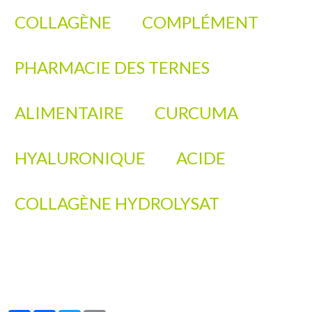
COLLAGÈNE
COMPLÉMENT
PHARMACIE DES TERNES
ALIMENTAIRE
CURCUMA
HYALURONIQUE
ACIDE
COLLAGÈNE HYDROLYSAT