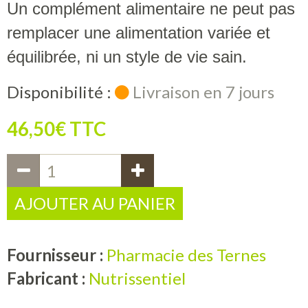
Un complément alimentaire ne peut pas
remplacer une alimentation variée et
équilibrée, ni un style de vie sain.
Disponibilité :
Livraison en 7 jours
46,50€ TTC
AJOUTER AU PANIER
Fournisseur :
Pharmacie des Ternes
Fabricant :
Nutrissentiel