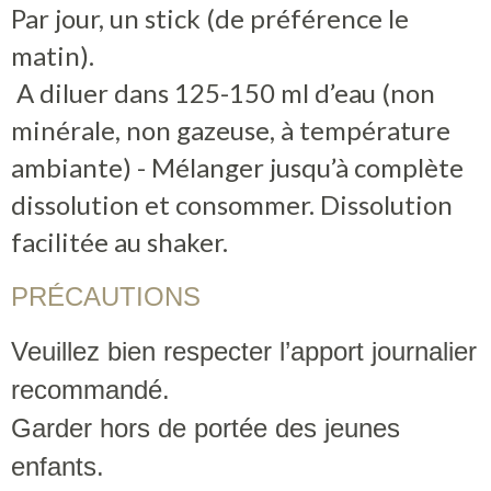
Par jour, un stick (de préférence le
matin).
A diluer dans 125-150 ml d’eau (non
minérale, non gazeuse, à température
ambiante) - Mélanger jusqu’à complète
dissolution et consommer. Dissolution
facilitée au shaker.
PRÉCAUTIONS
Veuillez bien respecter l’apport journalier
recommandé.
Garder hors de portée des jeunes
enfants.