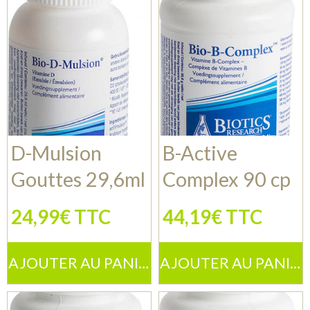
D-Mulsion
B-Active
Gouttes 29,6ml
Complex 90 cp
24,99€ TTC
44,19€ TTC
AJOUTER AU PANIER
AJOUTER AU PANIER