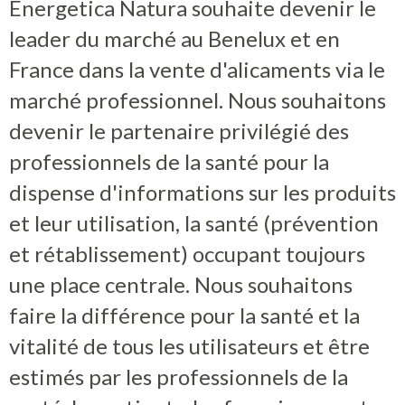
Energetica Natura souhaite devenir le
leader du marché au Benelux et en
France dans la vente d'alicaments via le
marché professionnel. Nous souhaitons
devenir le partenaire privilégié des
professionnels de la santé pour la
dispense d'informations sur les produits
et leur utilisation, la santé (prévention
et rétablissement) occupant toujours
une place centrale. Nous souhaitons
faire la différence pour la santé et la
vitalité de tous les utilisateurs et être
estimés par les professionnels de la