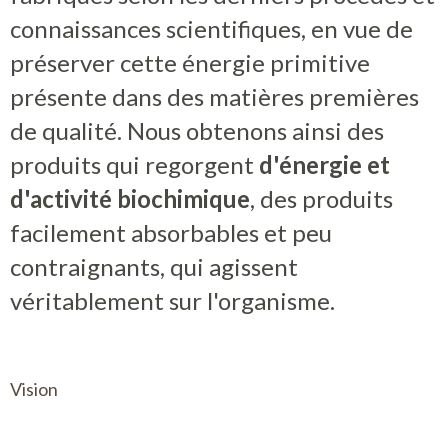
connaissances scientifiques, en vue de
Contact
préserver cette énergie primitive
présente dans des matières premières
Boutique
de qualité. Nous obtenons ainsi des
produits qui regorgent
d'énergie et
d'activité biochimique
, des produits
facilement absorbables et peu
contraignants, qui agissent
véritablement sur l'organisme.
Vision