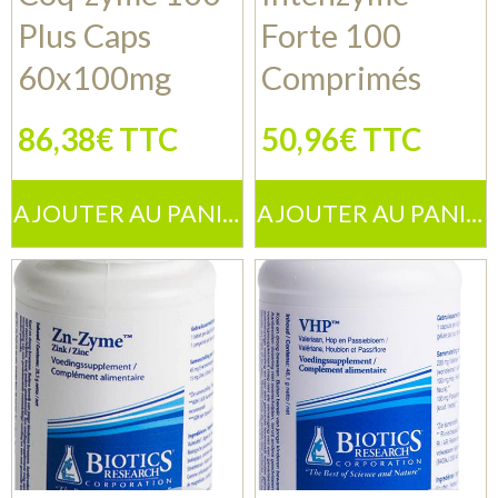
Plus Caps
Forte 100
60x100mg
Comprimés
86,38€ TTC
50,96€ TTC
AJOUTER AU PANIER
AJOUTER AU PANIER