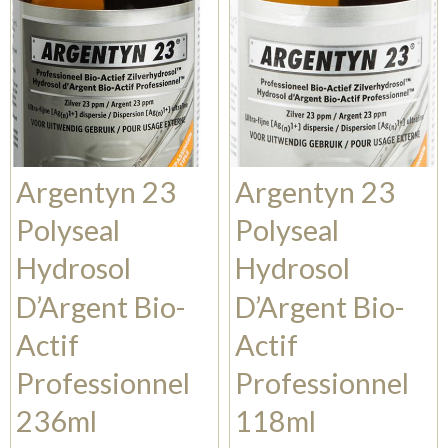
Argentyn 23
Argentyn 23
Polyseal
Polyseal
Hydrosol
Hydrosol
D’Argent Bio-
D’Argent Bio-
Actif
Actif
Professionnel
Professionnel
236ml
118ml