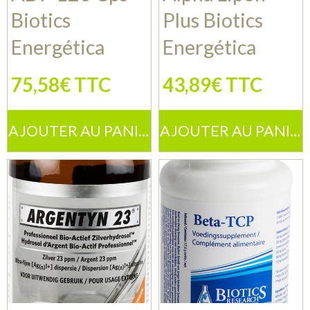
Biotics
Plus Biotics
Energética
Energética
75,58€ TTC
43,89€ TTC
AJOUTER AU PANIER
AJOUTER AU PANIER