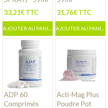
33,21€ TTC
31,76€ TTC
AJOUTER AU PANIER
AJOUTER AU PANIER
ADP 60
Acti-Mag Plus
Comprimés
Poudre Pot