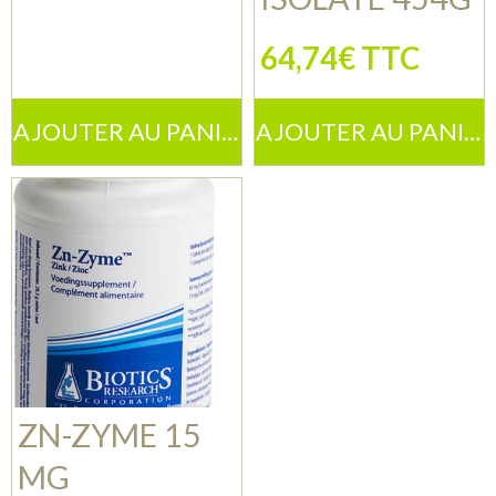
64,74€ TTC
AJOUTER AU PANIER
AJOUTER AU PANIER
ZN-ZYME 15
MG