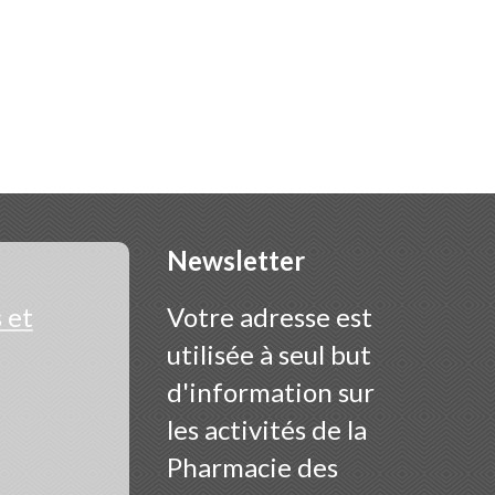
Newsletter
 et
Votre adresse est
utilisée à seul but
d'information sur
les activités de la
Pharmacie des