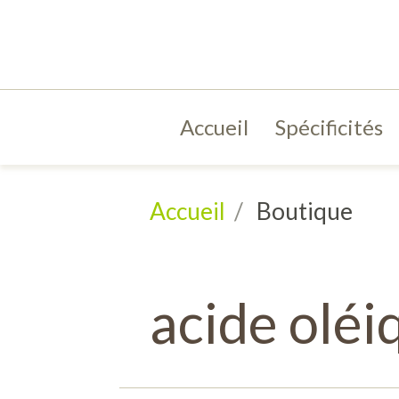
Accueil
Spécificités
Accueil
Boutique
acide oléi