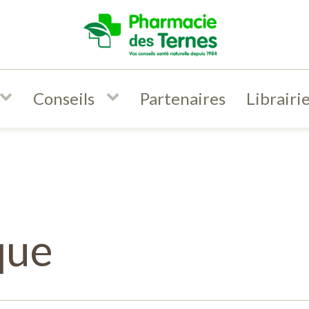
Conseils
Partenaires
Librairi
que