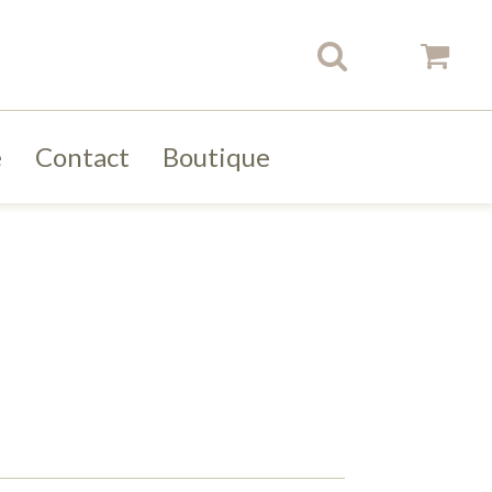
e
Contact
Boutique