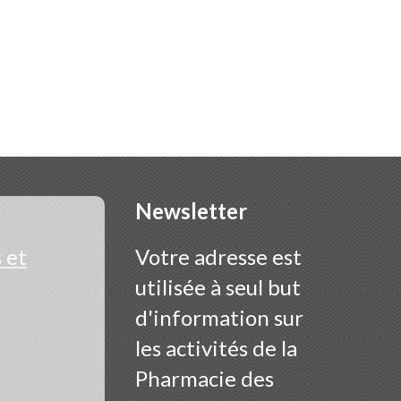
Newsletter
 et
Votre adresse est
utilisée à seul but
d'information sur
les activités de la
Pharmacie des