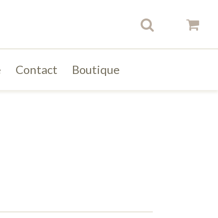
e
Contact
Boutique