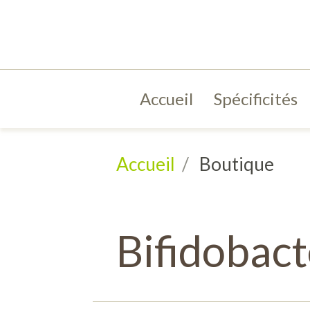
Accueil
Spécificités
Accueil
Boutique
Bifidobact