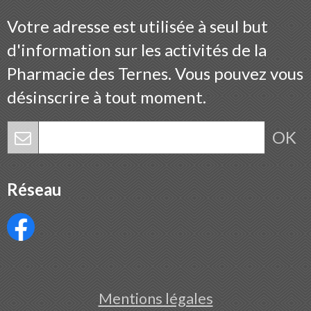
Votre adresse est utilisée à seul but
d'information sur les activités de la
Pharmacie des Ternes. Vous pouvez vous
désinscrire à tout moment.
OK
Réseau
Mentions légales