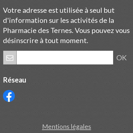
Votre adresse est utilisée à seul but
d'information sur les activités de la
Pharmacie des Ternes. Vous pouvez vous
désinscrire à tout moment.
OK
Réseau
Mentions légales