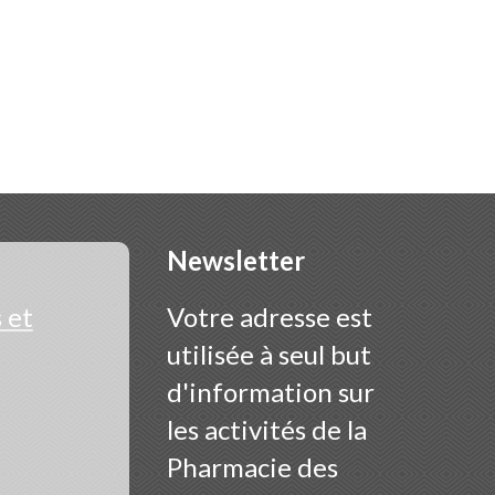
Newsletter
 et
Votre adresse est
utilisée à seul but
d'information sur
les activités de la
Pharmacie des