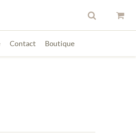
e
Contact
Boutique