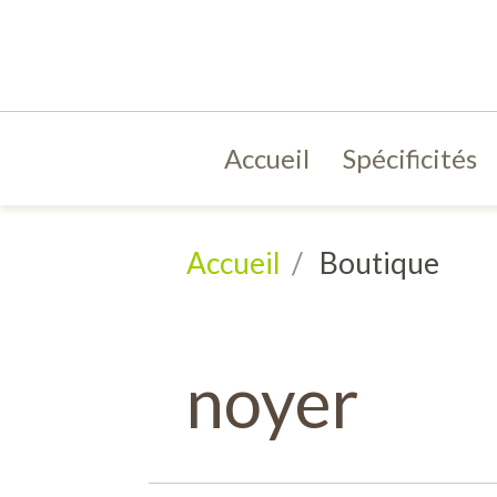
Accueil
Spécificités
Accueil
Boutique
noyer