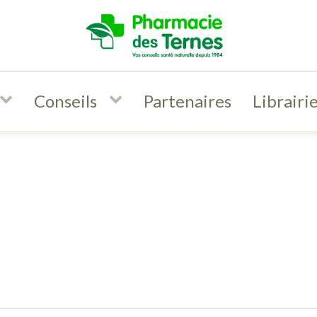
Conseils
Partenaires
Librairi