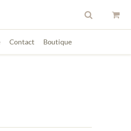
e
Contact
Boutique