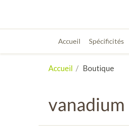
Accueil
Spécificités
Accueil
Boutique
vanadium