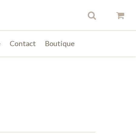
e
Contact
Boutique