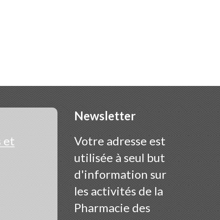
Newsletter
 et
Votre adresse est
utilisée à seul but
d'information sur
les activités de la
Pharmacie des