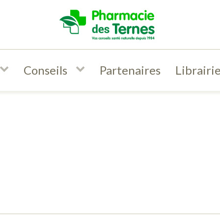
Conseils
Partenaires
Librairi