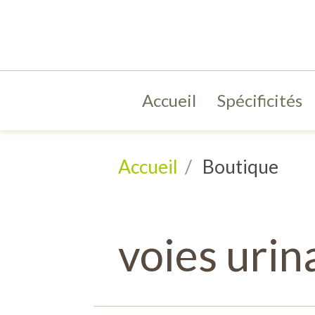
Accueil
Spécificités
Accueil
Boutique
voies urin
Comb