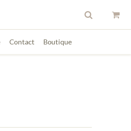
e
Contact
Boutique