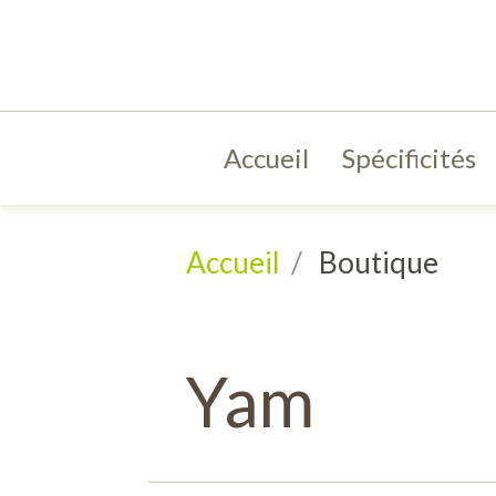
Accueil
Spécificités
Accueil
Boutique
Yam