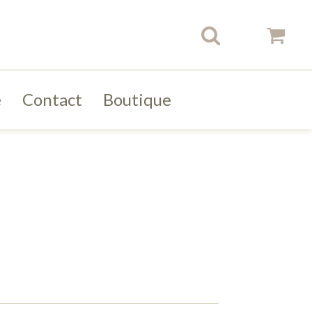
e
Contact
Boutique