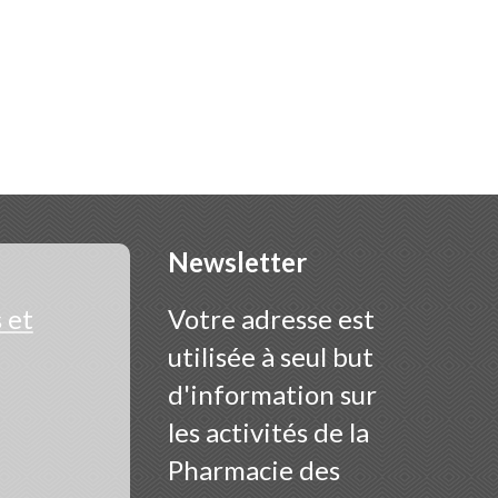
Newsletter
 et
Votre adresse est
utilisée à seul but
d'information sur
les activités de la
Pharmacie des