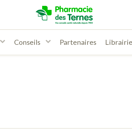
Conseils
Partenaires
Librairi