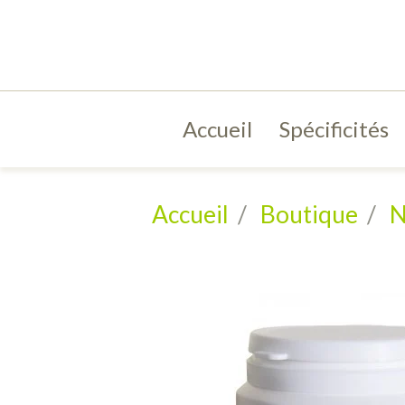
Accueil
Spécificités
Accueil
Boutique
N