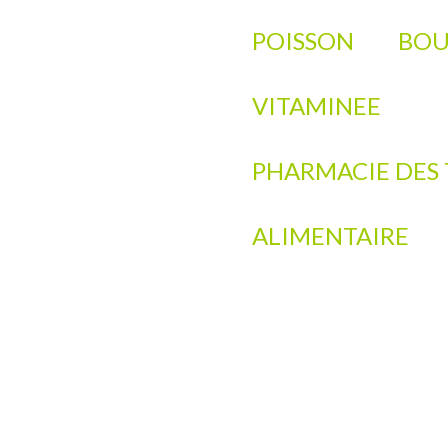
POISSON
BOU
VITAMINEE
PHARMACIE DES 
ALIMENTAIRE