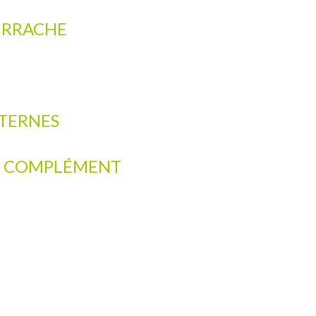
RRACHE
TERNES
COMPLÉMENT