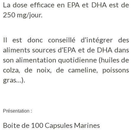
La dose efficace en EPA et DHA est de
250 mg/jour.
Il est donc conseillé d’intégrer des
aliments sources d’EPA et de DHA dans
son alimentation quotidienne (huiles de
colza, de noix, de cameline, poissons
gras…).
Présentation :
Boite de 100 Capsules Marines