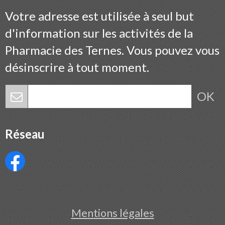
Votre adresse est utilisée à seul but
d'information sur les activités de la
Pharmacie des Ternes. Vous pouvez vous
désinscrire à tout moment.
OK
Réseau
Mentions légales