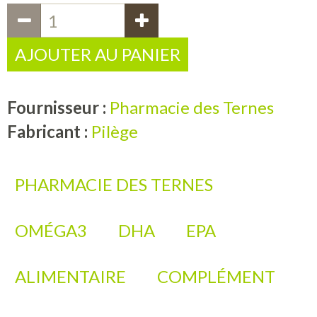
AJOUTER AU PANIER
Fournisseur :
Pharmacie des Ternes
Fabricant :
Pilège
PHARMACIE DES TERNES
OMÉGA3
DHA
EPA
ALIMENTAIRE
COMPLÉMENT