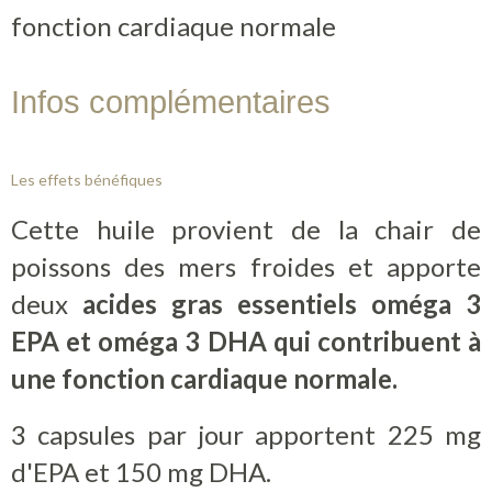
fonction cardiaque normale
Contact
Infos complémentaires
Boutique
Les effets bénéfiques
Cette huile provient de la chair de
poissons des mers froides et apporte
deux
acides gras essentiels oméga 3
EPA et oméga 3 DHA qui contribuent à
une fonction cardiaque normale.
3 capsules par jour apportent 225 mg
d'EPA et 150 mg DHA.