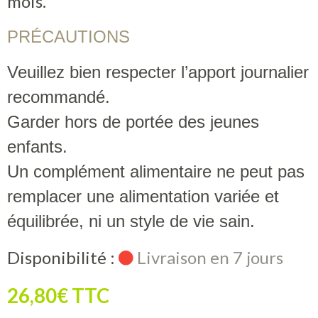
mois.
PRÉCAUTIONS
Veuillez bien respecter l’apport journalier
recommandé.
Garder hors de portée des jeunes
enfants.
Un complément alimentaire ne peut pas
remplacer une alimentation variée et
équilibrée, ni un style de vie sain.
Disponibilité :
Livraison en 7 jours
26,80€ TTC