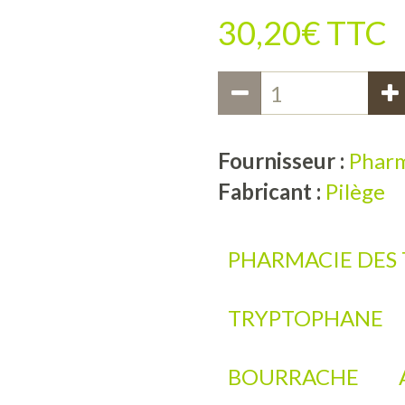
30,20€ TTC
Fournisseur :
Pharm
Fabricant :
Pilège
PHARMACIE DES 
TRYPTOPHANE
BOURRACHE