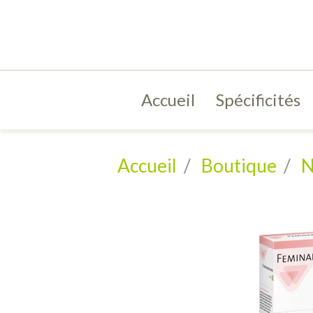
Accueil
Spécificités
Accueil
Boutique
N