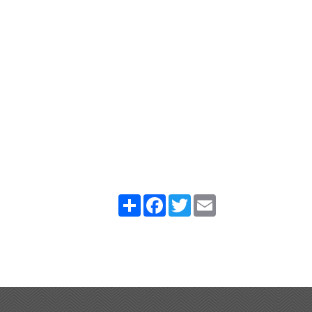
Partager
Facebook
Twitter
Email