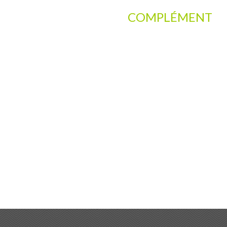
COMPLÉMENT