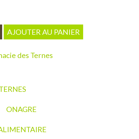
AJOUTER AU PANIER
acie des Ternes
TERNES
ONAGRE
ALIMENTAIRE